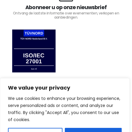
Abonneer u op onze nieuwsbrief
Ontvang de laatste informatie over evenementen, verkopen en
aanbiedingen.
We value your privacy
We use cookies to enhance your browsing experience,
TIJD4 © Copyright 2023. Alle rechten voorbehouden.
serve personalized ads or content, and analyze our
traffic. By clicking "Accept All", you consent to our use
of cookies.