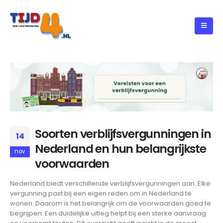
Soorten verblijfsvergunningen in
14
Nederland en hun belangrijkste
nov
voorwaarden
Nederland biedt verschillende verblijfsvergunningen aan. Elke
vergunning past bij een eigen reden om in Nederland te
wonen. Daarom is het belangrijk om de voorwaarden goed te
begrijpen. Een duidelijke uitleg helpt bij een sterke aanvraag