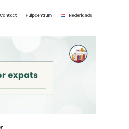
Contact
Hulpcentrum
Nederlands
r