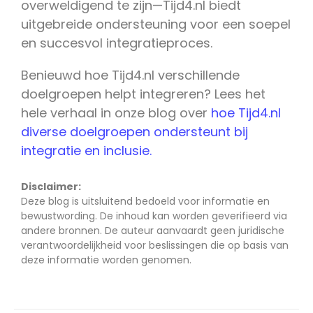
overweldigend te zijn—Tijd4.nl biedt
uitgebreide ondersteuning voor een soepel
en succesvol integratieproces.
Benieuwd hoe Tijd4.nl verschillende
doelgroepen helpt integreren? Lees het
hele verhaal in onze blog over
hoe Tijd4.nl
diverse doelgroepen ondersteunt bij
integratie en inclusie.
Disclaimer:
Deze blog is uitsluitend bedoeld voor informatie en
bewustwording. De inhoud kan worden geverifieerd via
andere bronnen. De auteur aanvaardt geen juridische
verantwoordelijkheid voor beslissingen die op basis van
deze informatie worden genomen.