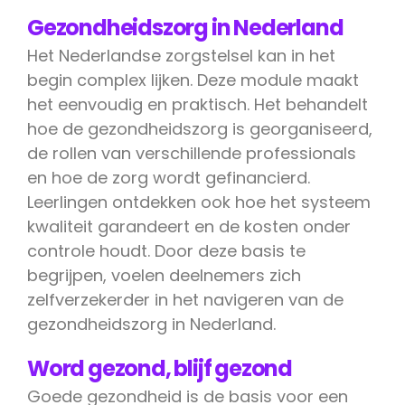
Gezondheidszorg in Nederland
Het Nederlandse zorgstelsel kan in het
begin complex lijken. Deze module maakt
het eenvoudig en praktisch. Het behandelt
hoe de gezondheidszorg is georganiseerd,
de rollen van verschillende professionals
en hoe de zorg wordt gefinancierd.
Leerlingen ontdekken ook hoe het systeem
kwaliteit garandeert en de kosten onder
controle houdt. Door deze basis te
begrijpen, voelen deelnemers zich
zelfverzekerder in het navigeren van de
gezondheidszorg in Nederland.
Word gezond, blijf gezond
Goede gezondheid is de basis voor een