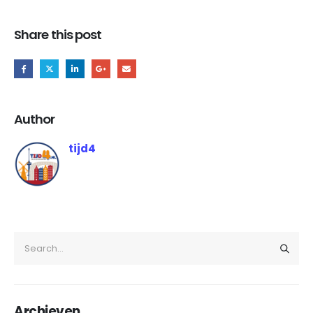
Share this post
Author
tijd4
Archieven