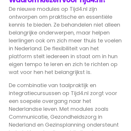
De nieuwe modules op Tijd4.nl zijn
ontworpen om praktische en essentiële
kennis te bieden. Ze behandelen niet alleen
belangrijke onderwerpen, maar helpen
leerlingen ook om zich meer thuis te voelen
in Nederland. De flexibiliteit van het
platform stelt iedereen in staat om in hun
eigen tempo te leren en zich te richten op
wat voor hen het belangrijkst is.
De combinatie van taalpraktijk en
integratiecursussen op Tijd4.nl zorgt voor
een soepele overgang naar het
Nederlandse leven. Met modules zoals
Communicatie, Gezondheidszorg in
Nederland en Gezinsplanning ondersteunt