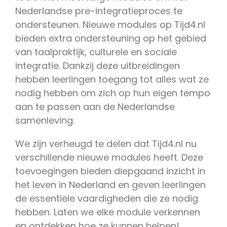
Nederlandse pre-integratieproces te
ondersteunen. Nieuwe modules op Tijd4.nl
bieden extra ondersteuning op het gebied
van taalpraktijk, culturele en sociale
integratie. Dankzij deze uitbreidingen
hebben leerlingen toegang tot alles wat ze
nodig hebben om zich op hun eigen tempo
aan te passen aan de Nederlandse
samenleving.
We zijn verheugd te delen dat Tijd4.nl nu
verschillende nieuwe modules heeft. Deze
toevoegingen bieden diepgaand inzicht in
het leven in Nederland en geven leerlingen
de essentiële vaardigheden die ze nodig
hebben. Laten we elke module verkennen
en ontdekken hoe ze kunnen helpen!