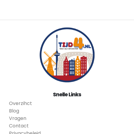
Snelle Links
Overzihct
Blog
Vragen
Contact
Privacybeleid