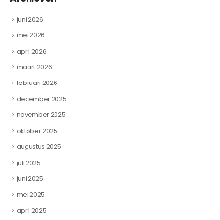
juni 2026
mei 2026
april 2026
maart 2026
februari 2026
december 2025
november 2025
oktober 2025
augustus 2025
juli 2025
juni 2025
mei 2025
april 2025