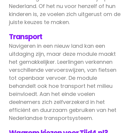
Nederland. Of het nu voor henzelf of hun
kinderen is, ze voelen zich uitgerust om de
juiste keuzes te maken.
Transport
Navigeren in een nieuw land kan een
uitdaging zijn, maar deze module maakt
het gemakkelijker. Leerlingen verkennen
verschillende vervoerswijzen, van fietsen
tot openbaar vervoer. De module
behandelt ook hoe transport het milieu
beïnvloedt. Aan het einde voelen
deelnemers zich zelfverzekerd in het
efficiënt en duurzaam gebruiken van het
Nederlandse transportsysteem.
Waarom kiezen voor Tijd4.nl?