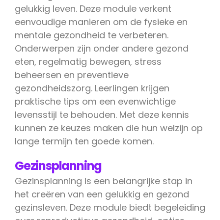
gelukkig leven. Deze module verkent
eenvoudige manieren om de fysieke en
mentale gezondheid te verbeteren.
Onderwerpen zijn onder andere gezond
eten, regelmatig bewegen, stress
beheersen en preventieve
gezondheidszorg. Leerlingen krijgen
praktische tips om een evenwichtige
levensstijl te behouden. Met deze kennis
kunnen ze keuzes maken die hun welzijn op
lange termijn ten goede komen.
Gezinsplanning
Gezinsplanning is een belangrijke stap in
het creëren van een gelukkig en gezond
gezinsleven. Deze module biedt begeleiding