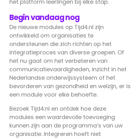
het platform leerlingen bij elke stap.
Begin vandaag nog
De nieuwe modules op Tijd4.nl zijn
ontwikkeld om organisaties te
ondersteunen die zich richten op het
integratieproces van diverse groepen. Of
het nu gaat om het verbeteren van
communicatievaardigheden, inzicht in het
Nederlandse onderwijssysteem of het
bevorderen van gezondheid en welzijn, er is
een module voor elke behoefte.
Bezoek Tijd4.nl en ontdek hoe deze
modules een waardevolle toevoeging
kunnen zijn aan de programma’s van uw
organisatie. Integreren hoeft niet