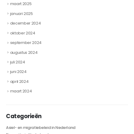
maart 2025
januari 2025
december 2024
oktober 2024
september 2024
augustus 2024
juli 2024
juni 2024
april 2024
maart 2024
Categorieën
Asiel- en migratiebeleid in Nederland