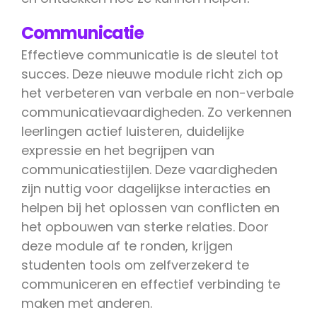
Communicatie
Effectieve communicatie is de sleutel tot
succes. Deze nieuwe module richt zich op
het verbeteren van verbale en non-verbale
communicatievaardigheden. Zo verkennen
leerlingen actief luisteren, duidelijke
expressie en het begrijpen van
communicatiestijlen. Deze vaardigheden
zijn nuttig voor dagelijkse interacties en
helpen bij het oplossen van conflicten en
het opbouwen van sterke relaties. Door
deze module af te ronden, krijgen
studenten tools om zelfverzekerd te
communiceren en effectief verbinding te
maken met anderen.