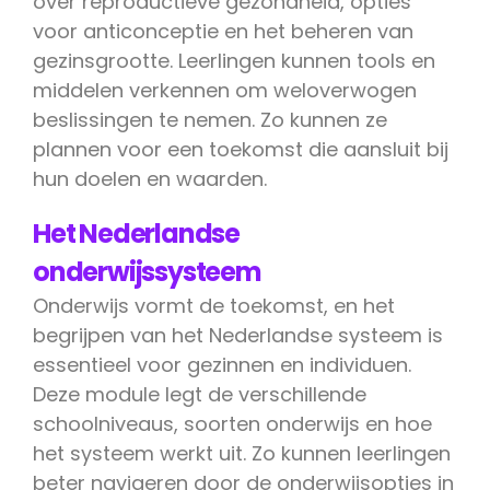
over reproductieve gezondheid, opties
voor anticonceptie en het beheren van
gezinsgrootte. Leerlingen kunnen tools en
middelen verkennen om weloverwogen
beslissingen te nemen. Zo kunnen ze
plannen voor een toekomst die aansluit bij
hun doelen en waarden.
Het Nederlandse
onderwijssysteem
Onderwijs vormt de toekomst, en het
begrijpen van het Nederlandse systeem is
essentieel voor gezinnen en individuen.
Deze module legt de verschillende
schoolniveaus, soorten onderwijs en hoe
het systeem werkt uit. Zo kunnen leerlingen
beter navigeren door de onderwijsopties in