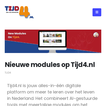
Nieuwe modules op Tijd4.nl
TIJD4
Tijd4.nl is jouw alles-in-één digitale
platform om meer te leren over het leven
in Nederland. Het combineert AI-gestuurde
tools met meertalige modules om het