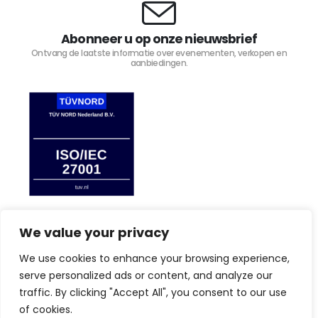
Abonneer u op onze nieuwsbrief
Ontvang de laatste informatie over evenementen, verkopen en
aanbiedingen.
We value your privacy
We use cookies to enhance your browsing experience,
TIJD4 © Copyright 2023. Alle rechten voorbehouden.
serve personalized ads or content, and analyze our
traffic. By clicking "Accept All", you consent to our use
of cookies.