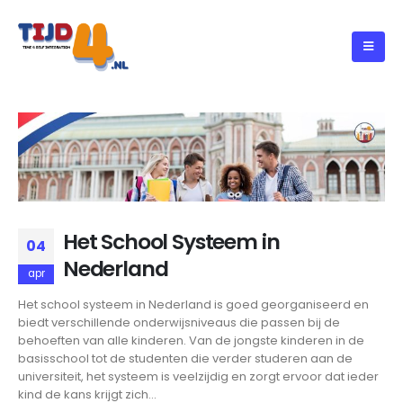
Het School Systeem in
04
Nederland
apr
Het school systeem in Nederland is goed georganiseerd en
biedt verschillende onderwijsniveaus die passen bij de
behoeften van alle kinderen. Van de jongste kinderen in de
basisschool tot de studenten die verder studeren aan de
universiteit, het systeem is veelzijdig en zorgt ervoor dat ieder
kind de kans krijgt zich...