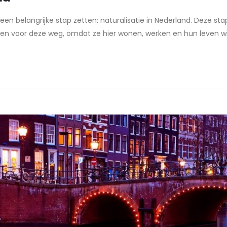
en belangrijke stap zetten: naturalisatie in Nederland. Deze stap
n voor deze weg, omdat ze hier wonen, werken en hun leven wil