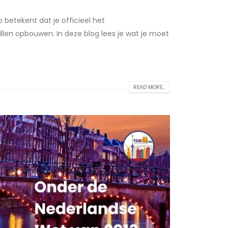
 betekent dat je officieel het
len opbouwen. In deze blog lees je wat je moet
READ MORE...