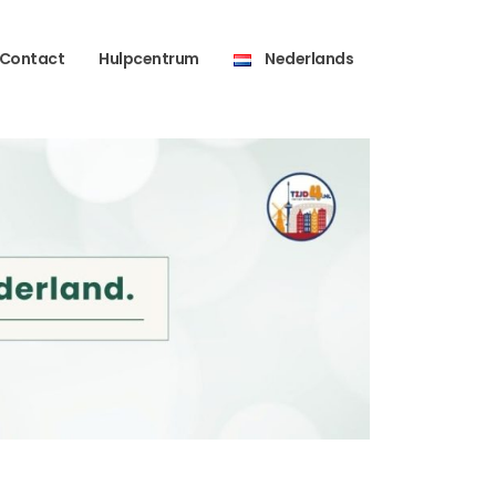
Contact
Hulpcentrum
Nederlands