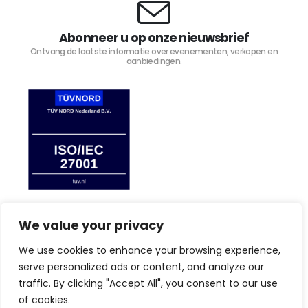
Abonneer u op onze nieuwsbrief
Ontvang de laatste informatie over evenementen, verkopen en
aanbiedingen.
We value your privacy
We use cookies to enhance your browsing experience,
TIJD4 © Copyright 2023. Alle rechten voorbehouden.
serve personalized ads or content, and analyze our
traffic. By clicking "Accept All", you consent to our use
of cookies.