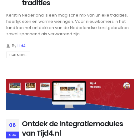
tradities
Kerst in Nederland is een magische mix van unieke tradities,
heerlijk eten en warme vieringen. Voor nieuwkomers in het
land kan het ontdekken van de Nederlandse kerstgebruiken
zowel spannend als verwarrend zijn.
By
tijd4
READ MORE...
Ontdek de Integratiemodules
06
van Tijd4.nl
dec