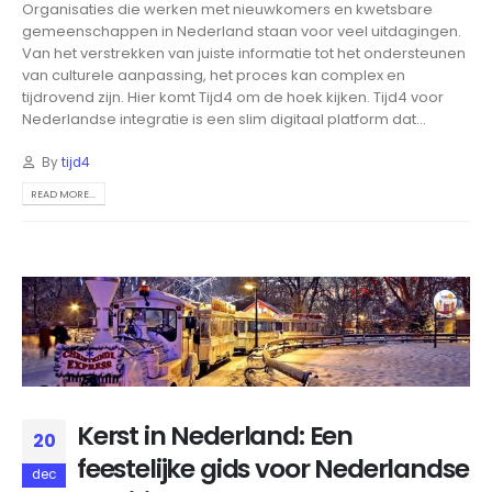
Organisaties die werken met nieuwkomers en kwetsbare
gemeenschappen in Nederland staan voor veel uitdagingen.
Van het verstrekken van juiste informatie tot het ondersteunen
van culturele aanpassing, het proces kan complex en
tijdrovend zijn. Hier komt Tijd4 om de hoek kijken. Tijd4 voor
Nederlandse integratie is een slim digitaal platform dat...
By
tijd4
READ MORE...
Kerst in Nederland: Een
20
feestelijke gids voor Nederlandse
dec