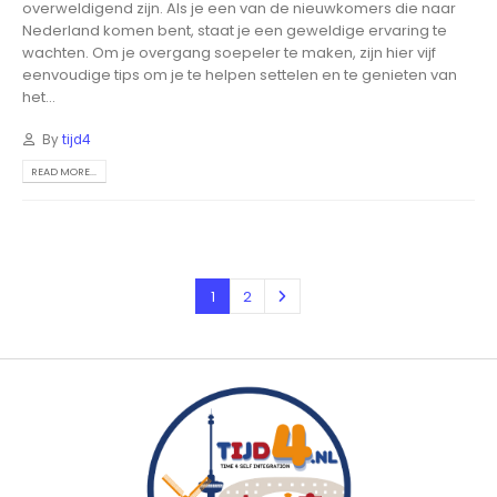
overweldigend zijn. Als je een van de nieuwkomers die naar
Nederland komen bent, staat je een geweldige ervaring te
wachten. Om je overgang soepeler te maken, zijn hier vijf
eenvoudige tips om je te helpen settelen en te genieten van
het...
By
tijd4
READ MORE...
1
2