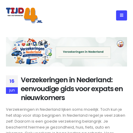
Verzekeringen in Nederland:
16
eenvoudige gids voor expats en
jun
nieuwkomers
Verzekeringen in Nederland lijken soms moeilijk. Toch kun je
het stap voor stap begrijpen. In Nederland regel je veel zaken
zelf. Daarom is een goede verzekering belangrijk. Je
beschermt hiermee je gezondheid, huis, fiets, auto en