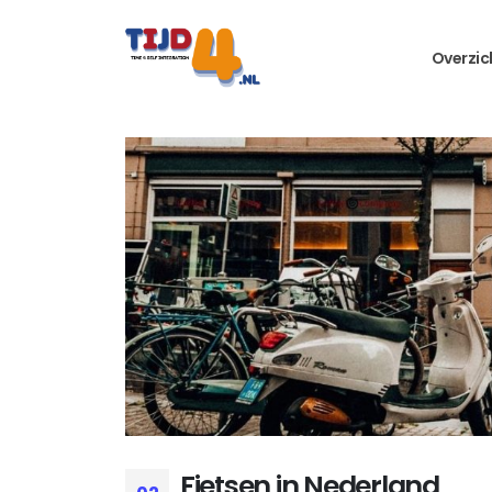
Overzic
Fietsen in Nederland