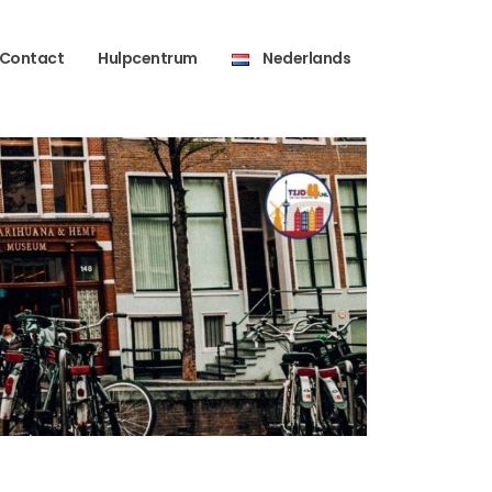
Contact
Hulpcentrum
Nederlands