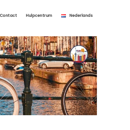
Contact
Hulpcentrum
Nederlands