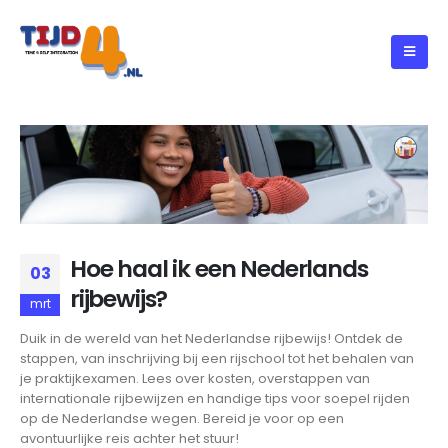
Hoe haal ik een Nederlands
03
rijbewijs?
mrt
Duik in de wereld van het Nederlandse rijbewijs! Ontdek de
stappen, van inschrijving bij een rijschool tot het behalen van
je praktijkexamen. Lees over kosten, overstappen van
internationale rijbewijzen en handige tips voor soepel rijden
op de Nederlandse wegen. Bereid je voor op een
avontuurlijke reis achter het stuur!