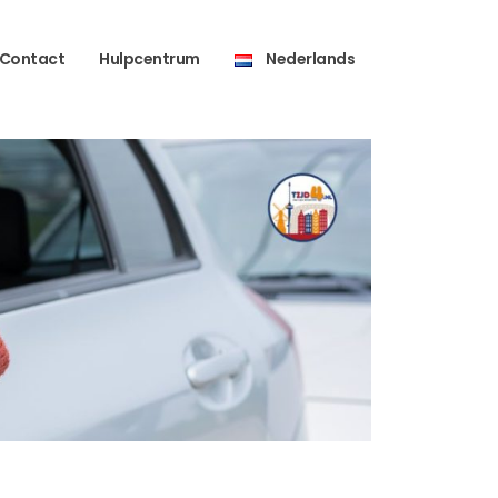
Contact
Hulpcentrum
Nederlands