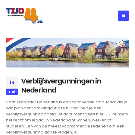
Verblijfsvergunningen in
14
Nederland
mrt
Verhuizen naar Nederland is een spannende stap. Maar als je
van plan bent om langdurig te blijven, heb je een
verblijfsvergunning nodig. Dit document geeft niet-EU-burgers
het recht om legaal in Nederland te wonen, werken of
studeren. Een van de meest voorkomende redenen om een
verblijfsvergunning aan te vragen, is...