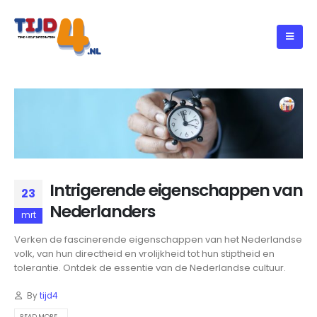
Intrigerende eigenschappen van
23
Nederlanders
mrt
Verken de fascinerende eigenschappen van het Nederlandse
volk, van hun directheid en vrolijkheid tot hun stiptheid en
tolerantie. Ontdek de essentie van de Nederlandse cultuur.
By
tijd4
READ MORE...