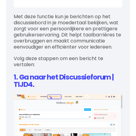
Met deze functie kun je berichten op het
discussiebord in je moedertaal bekijken, wat
zorgt voor een persoonlijkere en prettigere
gebruikerservaring. Dit helpt taalbarrières te
overbruggen en maakt communicatie
eenvoudiger en efficiënter voor iedereen.
Volg deze stappen om een bericht te
vertalen:
1. Ga naar het Discussieforum |
TIJD4.