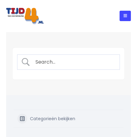
Categorieën bekijken