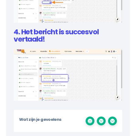
4. Het bericht is succesvol
vertaald!
Wat zijn je gevoelens