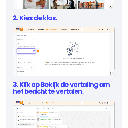
2. Kies de klas.
3. Klik op Bekijk de vertaling om
het bericht te vertalen.