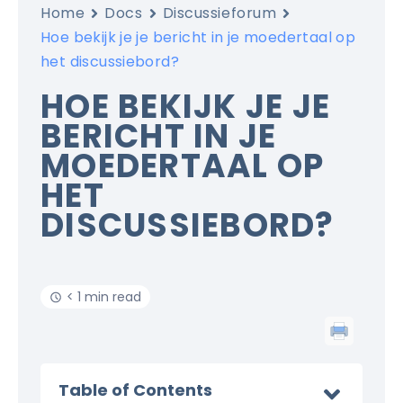
Home
Docs
Discussieforum
Hoe bekijk je je bericht in je moedertaal op
het discussiebord?
HOE BEKIJK JE JE
BERICHT IN JE
MOEDERTAAL OP
HET
DISCUSSIEBORD?
< 1 min read
Table of Contents