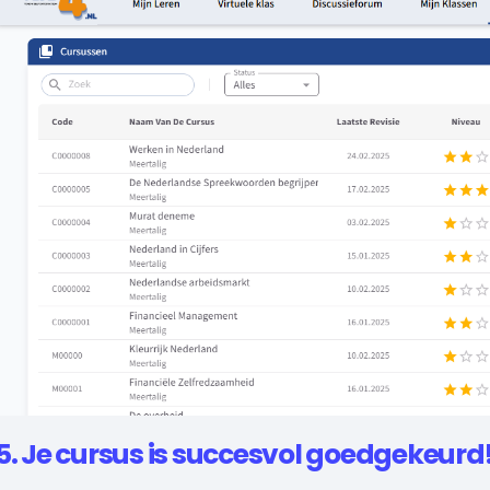
5. Je cursus is succesvol goedgekeurd