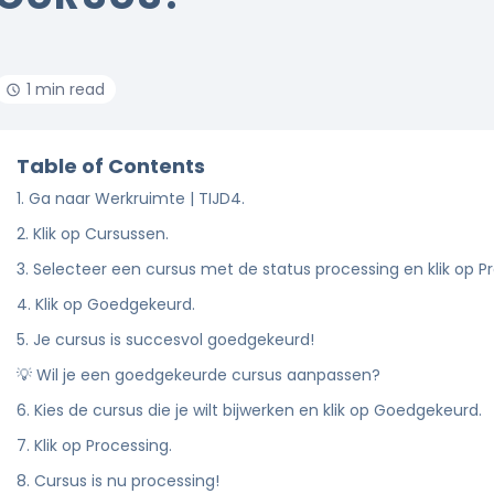
1 min read
Table of Contents
1. Ga naar Werkruimte | TIJD4.
2. Klik op Cursussen.
3. Selecteer een cursus met de status processing en klik op P
4. Klik op Goedgekeurd.
5. Je cursus is succesvol goedgekeurd!
💡 Wil je een goedgekeurde cursus aanpassen?
6. Kies de cursus die je wilt bijwerken en klik op Goedgekeurd.
7. Klik op Processing.
8. Cursus is nu processing!