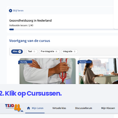
2. Klik op Cursussen.