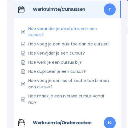
Werkruimte/Cursussen
7
Hoe verander je de status van een
cursus?
Hoe voeg je een quiz toe aan de cursus?
Hoe verwijder je een cursus?
Hoe werk je een cursus bij?
Hoe dupliceer je een cursus?
Hoe voeg je een les of sectie toe binnen
een cursus?
Hoe maak je een nieuwe cursus vanaf
nul?
Werkruimte/Onderzoeken
10