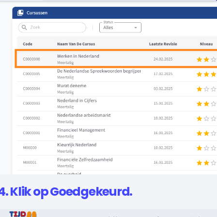
4. Klik op Goedgekeurd.