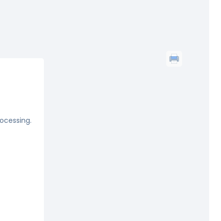
rocessing.