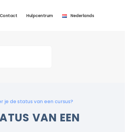
Contact
Hulpcentrum
Nederlands
r je de status van een cursus?
TATUS VAN EEN