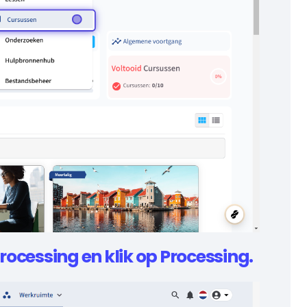
rocessing en klik op Processing.