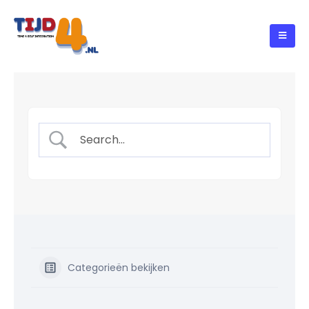
Categorieën bekijken