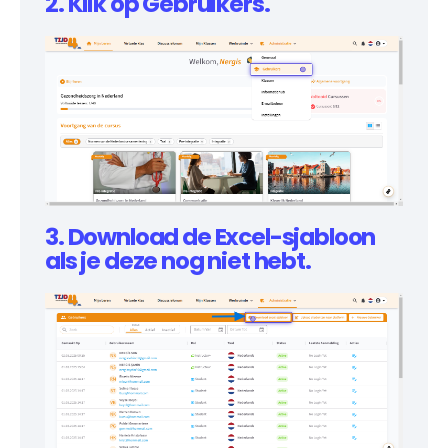
2. Klik op Gebruikers.
3. Download de Excel-sjabloon
als je deze nog niet hebt.