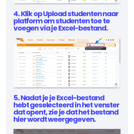
4. Klik op Upload studenten naar
platform om studenten toe te
voegen via je Excel-bestand.
5. Nadat je je Excel-bestand
hebt geselecteerd in het venster
dat opent, zie je dat het bestand
hier wordt weergegeven.