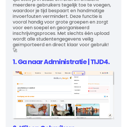
meerdere gebruikers tegelijk toe te voegen,
waardoor je tijd bespaart en handmatige
invoerfouten vermindert. Deze functie is
vooral handig voor grote groepen en zorgt
voor een soepel en georganiseerd
inschrijvingsproces. Met slechts één upload
wordt alle studentengegevens veilig
geïmporteerd en direct klaar voor gebruik!
🚀
1. Ga naar Administratie | TIJD4.