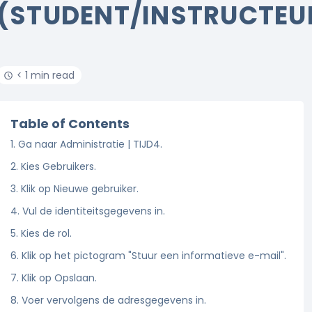
(STUDENT/INSTRUCTEU
< 1 min read
Table of Contents
1. Ga naar Administratie | TIJD4.
2. Kies Gebruikers.
3. Klik op Nieuwe gebruiker.
4. Vul de identiteitsgegevens in.
5. Kies de rol.
6. Klik op het pictogram "Stuur een informatieve e-mail".
7. Klik op Opslaan.
8. Voer vervolgens de adresgegevens in.