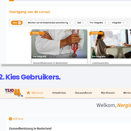
2. Kies Gebruikers.