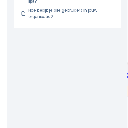
lijst?
Hoe bekijk je alle gebruikers in jouw
organisatie?