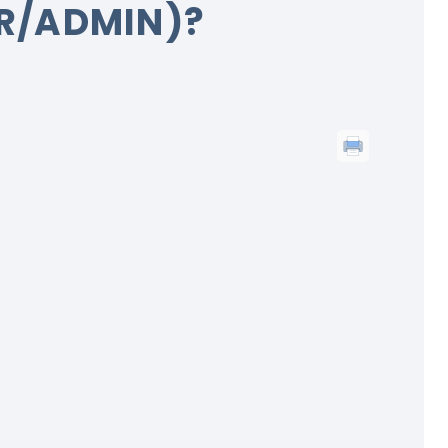
R/ADMIN)?