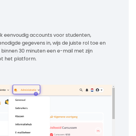
k eenvoudig accounts voor studenten,
odigde gegevens in, wijs de juiste rol toe en
 binnen 30 minuten een e-mail met zijn
t het platform.