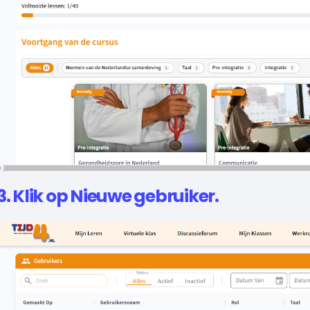
3. Klik op Nieuwe gebruiker.