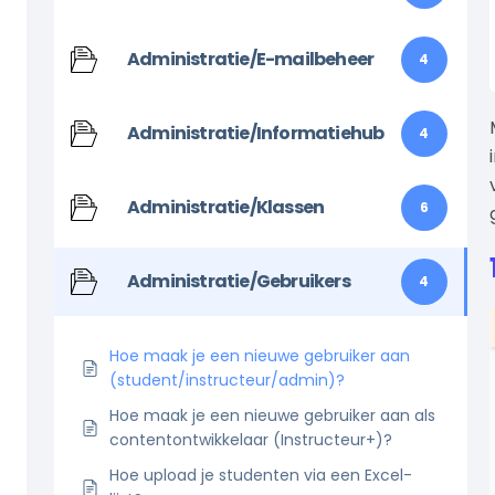
Administratie/E-mailbeheer
4
Administratie/Informatiehub
4
Administratie/Klassen
6
Administratie/Gebruikers
4
Hoe maak je een nieuwe gebruiker aan
(student/instructeur/admin)?
Hoe maak je een nieuwe gebruiker aan als
contentontwikkelaar (Instructeur+)?
Hoe upload je studenten via een Excel-