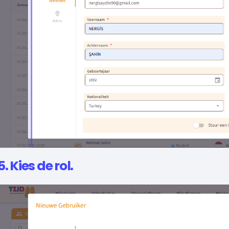
5. Kies de rol.