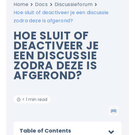
Home
Docs
Discussieforum
Hoe sluit of deactiveer je een discussie
zodra deze is afgerond?
HOE SLUIT OF
DEACTIVEER JE
EEN DISCUSSIE
ZODRA DEZE IS
AFGEROND?
< 1 min read
Table of Contents