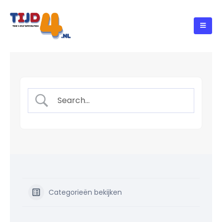
Categorieën bekijken