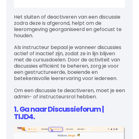
Het sluiten of deactiveren van een discussie
zodra deze is afgerond, helpt om de
leeromgeving georganiseerd en gefocust te
houden.
Als instructeur bepaal je wanneer discussies
actief of inactief zijn, zodat ze in lijn blijven
met de cursusdoelen. Door de activiteit van
discussies efficiënt te beheren, zorg je voor
een gestructureerde, boeiende en
betekenisvolle leerervaring voor iedereen.
Om een discussie te deactiveren, moet je een
admin- of instructeursrol hebben.
1. Ga naar Discussieforum |
TIJD4.