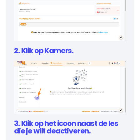
2. Klik op Kamers.
3. Klik op het icoon naast de les
die je wilt deactiveren.