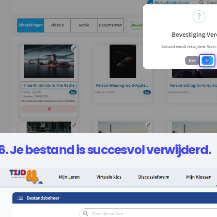
6. Je bestand is succesvol verwijderd.