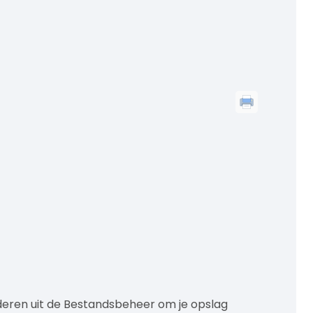
jderen uit de Bestandsbeheer om je opslag