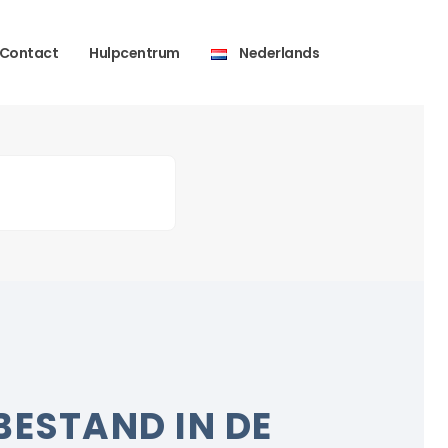
Contact
Hulpcentrum
Nederlands
BESTAND IN DE