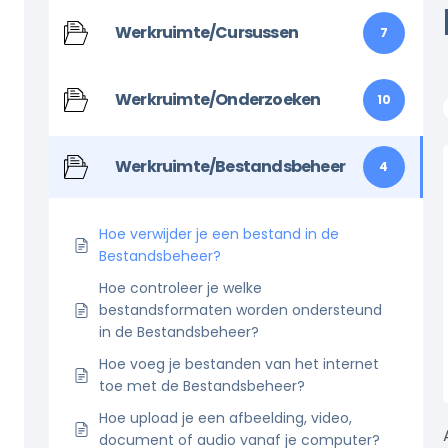
Werkruimte/Cursussen
7
Werkruimte/Onderzoeken
10
Werkruimte/Bestandsbeheer
4
Hoe verwijder je een bestand in de
Bestandsbeheer?
Hoe controleer je welke
bestandsformaten worden ondersteund
in de Bestandsbeheer?
Hoe voeg je bestanden van het internet
toe met de Bestandsbeheer?
Hoe upload je een afbeelding, video,
document of audio vanaf je computer?