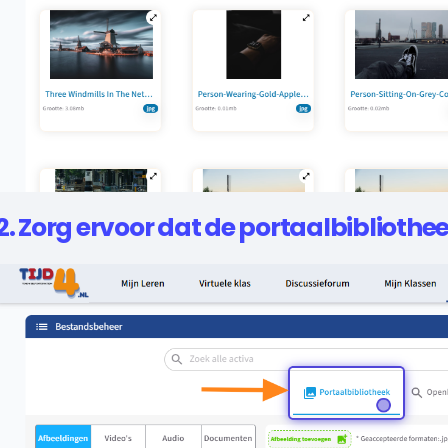
2. Zorg ervoor dat de portaalbibliothee