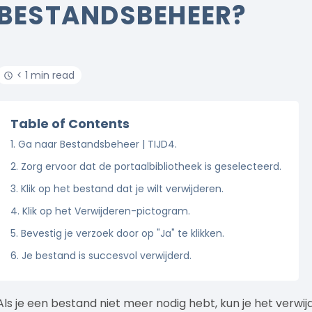
BESTANDSBEHEER?
< 1 min read
Table of Contents
1. Ga naar Bestandsbeheer | TIJD4.
2. Zorg ervoor dat de portaalbibliotheek is geselecteerd.
3. Klik op het bestand dat je wilt verwijderen.
4. Klik op het Verwijderen-pictogram.
5. Bevestig je verzoek door op "Ja" te klikken.
6. Je bestand is succesvol verwijderd.
Als je een bestand niet meer nodig hebt, kun je het verwi